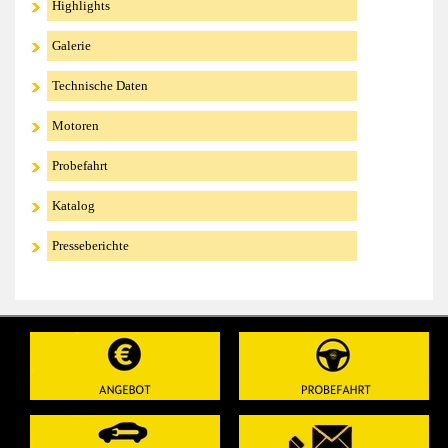
Highlights
Galerie
Technische Daten
Motoren
Probefahrt
Katalog
Presseberichte