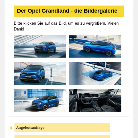
Der Opel Grandland - die Bildergalerie
Bitte klicken Sie auf das Bild, um es zu vergrößern. Vielen
Dank!
Angebotsanfrage