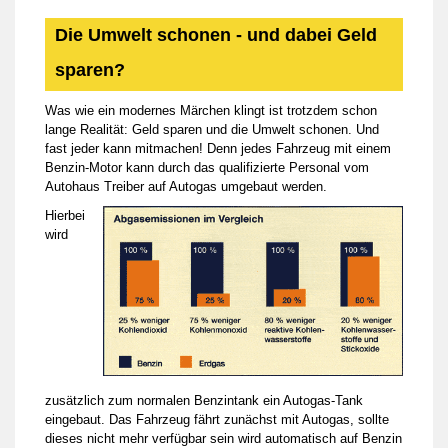
Die Umwelt schonen - und dabei Geld
sparen?
Was wie ein modernes Märchen klingt ist trotzdem schon
lange Realität: Geld sparen und die Umwelt schonen. Und
fast jeder kann mitmachen! Denn jedes Fahrzeug mit einem
Benzin-Motor kann durch das qualifizierte Personal vom
Autohaus Treiber auf Autogas umgebaut werden.
Hierbei
wird
zusätzlich zum normalen Benzintank ein Autogas-Tank
eingebaut. Das Fahrzeug fährt zunächst mit Autogas, sollte
dieses nicht mehr verfügbar sein wird automatisch auf Benzin