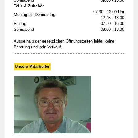
Sonnabend
09.00 - 13.00
Teile & Zubehör
07.30 - 12.00 Uhr
Montag bis Donnerstag
12.45 - 18.00
Freitag
07.30 - 16.00
Sonnabend
09.00 - 13.00
Ausserhalb der gesetzlichen Öffnungszeiten leider keine
Beratung und kein Verkauf.
Unsere Mitarbeiter