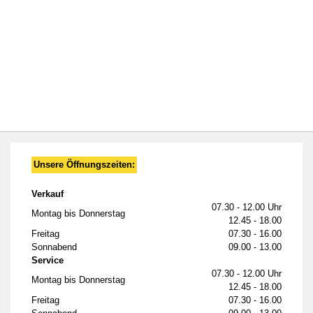
Unsere Öffnungszeiten:
Verkauf
07.30 - 12.00 Uhr
Montag bis Donnerstag
12.45 - 18.00
Freitag
07.30 - 16.00
Sonnabend
09.00 - 13.00
Service
07.30 - 12.00 Uhr
Montag bis Donnerstag
12.45 - 18.00
Freitag
07.30 - 16.00