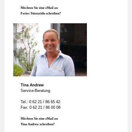
Möchten Sie eine eMail an
Fotios Tsitouridis schreiben?
Tina Andrew
Service-Beratung
Tel.: 0 62 21 / 86 65 42
Fax: 0 62 21 / 86 00 08
Möchten Sie eine eMail an
Tina Andrew schreiben?