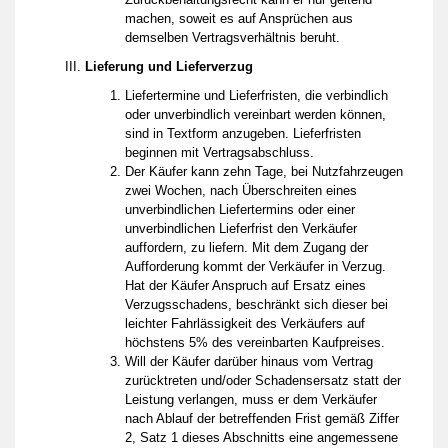
machen, soweit es auf Ansprüchen aus
demselben Vertragsverhältnis beruht.
Lieferung und Lieferverzug
Liefertermine und Lieferfristen, die verbindlich
oder unverbindlich vereinbart werden können,
sind in Textform anzugeben. Lieferfristen
beginnen mit Vertragsabschluss.
Der Käufer kann zehn Tage, bei Nutzfahrzeugen
zwei Wochen, nach Überschreiten eines
unverbindlichen Liefertermins oder einer
unverbindlichen Lieferfrist den Verkäufer
auffordern, zu liefern. Mit dem Zugang der
Aufforderung kommt der Verkäufer in Verzug.
Hat der Käufer Anspruch auf Ersatz eines
Verzugsschadens, beschränkt sich dieser bei
leichter Fahrlässigkeit des Verkäufers auf
höchstens 5% des vereinbarten Kaufpreises.
Will der Käufer darüber hinaus vom Vertrag
zurücktreten und/oder Schadensersatz statt der
Leistung verlangen, muss er dem Verkäufer
nach Ablauf der betreffenden Frist gemäß Ziffer
2, Satz 1 dieses Abschnitts eine angemessene