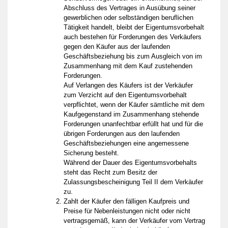
Abschluss des Vertrages in Ausübung seiner
gewerblichen oder selbständigen beruflichen
Tätigkeit handelt, bleibt der Eigentumsvorbehalt
auch bestehen für Forderungen des Verkäufers
gegen den Käufer aus der laufenden
Geschäftsbeziehung bis zum Ausgleich von im
Zusammenhang mit dem Kauf zustehenden
Forderungen.
Auf Verlangen des Käufers ist der Verkäufer
zum Verzicht auf den Eigentumsvorbehalt
verpflichtet, wenn der Käufer sämtliche mit dem
Kaufgegenstand im Zusammenhang stehende
Forderungen unanfechtbar erfüllt hat und für die
übrigen Forderungen aus den laufenden
Geschäftsbeziehungen eine angemessene
Sicherung besteht.
Während der Dauer des Eigentumsvorbehalts
steht das Recht zum Besitz der
Zulassungsbescheinigung Teil II dem Verkäufer
zu.
Zahlt der Käufer den fälligen Kaufpreis und
Preise für Nebenleistungen nicht oder nicht
vertragsgemäß, kann der Verkäufer vom Vertrag