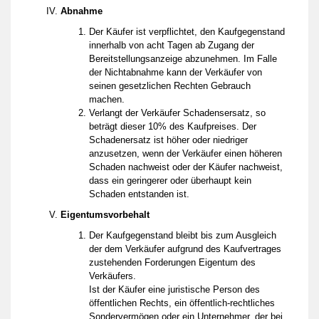
Abnahme
Der Käufer ist verpflichtet, den Kaufgegenstand
innerhalb von acht Tagen ab Zugang der
Bereitstellungsanzeige abzunehmen. Im Falle
der Nichtabnahme kann der Verkäufer von
seinen gesetzlichen Rechten Gebrauch
machen.
Verlangt der Verkäufer Schadensersatz, so
beträgt dieser 10% des Kaufpreises. Der
Schadenersatz ist höher oder niedriger
anzusetzen, wenn der Verkäufer einen höheren
Schaden nachweist oder der Käufer nachweist,
dass ein geringerer oder überhaupt kein
Schaden entstanden ist.
Eigentumsvorbehalt
Der Kaufgegenstand bleibt bis zum Ausgleich
der dem Verkäufer aufgrund des Kaufvertrages
zustehenden Forderungen Eigentum des
Verkäufers.
Ist der Käufer eine juristische Person des
öffentlichen Rechts, ein öffentlich-rechtliches
Sondervermögen oder ein Unternehmer, der bei