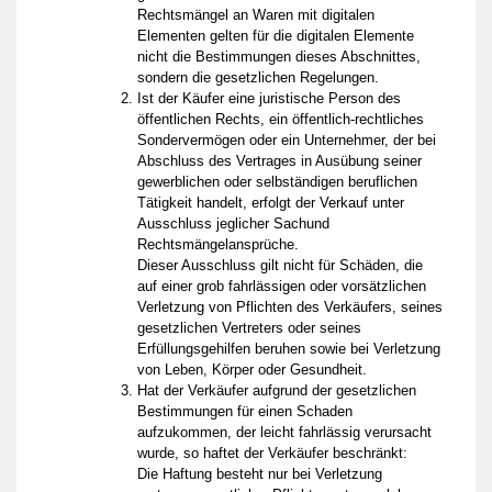
Rechtsmängel an Waren mit digitalen
Elementen gelten für die digitalen Elemente
nicht die Bestimmungen dieses Abschnittes,
sondern die gesetzlichen Regelungen.
Ist der Käufer eine juristische Person des
öffentlichen Rechts, ein öffentlich-rechtliches
Sondervermögen oder ein Unternehmer, der bei
Abschluss des Vertrages in Ausübung seiner
gewerblichen oder selbständigen beruflichen
Tätigkeit handelt, erfolgt der Verkauf unter
Ausschluss jeglicher Sachund
Rechtsmängelansprüche.
Dieser Ausschluss gilt nicht für Schäden, die
auf einer grob fahrlässigen oder vorsätzlichen
Verletzung von Pflichten des Verkäufers, seines
gesetzlichen Vertreters oder seines
Erfüllungsgehilfen beruhen sowie bei Verletzung
von Leben, Körper oder Gesundheit.
Hat der Verkäufer aufgrund der gesetzlichen
Bestimmungen für einen Schaden
aufzukommen, der leicht fahrlässig verursacht
wurde, so haftet der Verkäufer beschränkt:
Die Haftung besteht nur bei Verletzung