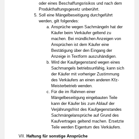
oder eines Beschaffungsrisikos und nach dem
Produkthaftungsgesetz unberührt.
Soll eine Mängelbeseitigung durchgeführt
werden, gilt folgendes:
Ansprüche wegen Sachmängeln hat der
Käufer beim Verkäufer geltend zu
machen. Bei mündlichen Anzeigen von
Ansprüchen ist dem Käufer eine
Bestätigung über den Eingang der
Anzeige in Textform auszuhändigen.
Wird der Kaufgegenstand wegen eines
Sachmangels betriebsunfähig, kann sich
der Käufer mit vorheriger Zustimmung
des Verkäufers an einen anderen Kfz-
Meisterbetrieb wenden.
Für die im Rahmen einer
Mängelbeseitigung eingebauten Teile
kann der Käufer bis zum Ablauf der
Verjährungsfrist des Kaufgegenstandes
Sachmängelansprüche auf Grund des
Kaufvertrages geltend machen. Ersetzte
Teile werden Eigentum des Verkäufers.
Haftung für sonstige Ansprüche