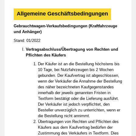
Allgemeine Geschäftsbedingungen
Gebrauchtwagen-Verkaufsbedingungen (Kraftfahrzeuge
und Anhänger)
Stand: 01/2022
Vertragsabschluss/Übertragung von Rechten und
Pflichten des Käufers
Der Käufer ist an die Bestellung höchstens bis
10 Tage, bei Nutzfahrzeugen bis 2 Wochen
gebunden. Der Kaufvertrag ist abgeschlossen,
wenn der Verkäufer die Annahme der Bestellung
des näher bezeichneten Kaufgegenstandes
innerhalb der jeweils genannten Fristen in
Textform bestätigt oder die Lieferung ausführt.
Der Verkäufer ist jedoch verpflichtet, den
Besteller unverzüglich zu unterrichten, wenn er
die Bestellung nicht annimmt.
Übertragungen von Rechten und Pflichten des
Käufers aus dem Kaufvertrag bedürfen der
Zustimmung des Verkäufers in Textform. Dies