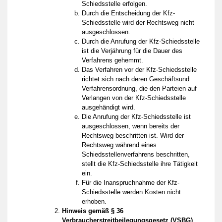
Schiedsstelle erfolgen.
Durch die Entscheidung der Kfz-
Schiedsstelle wird der Rechtsweg nicht
ausgeschlossen.
Durch die Anrufung der Kfz-Schiedsstelle
ist die Verjährung für die Dauer des
Verfahrens gehemmt.
Das Verfahren vor der Kfz-Schiedsstelle
richtet sich nach deren Geschäftsund
Verfahrensordnung, die den Parteien auf
Verlangen von der Kfz-Schiedsstelle
ausgehändigt wird.
Die Anrufung der Kfz-Schiedsstelle ist
ausgeschlossen, wenn bereits der
Rechtsweg beschritten ist. Wird der
Rechtsweg während eines
Schiedsstellenverfahrens beschritten,
stellt die Kfz-Schiedsstelle ihre Tätigkeit
ein.
Für die Inanspruchnahme der Kfz-
Schiedsstelle werden Kosten nicht
erhoben.
Hinweis gemäß § 36
Verbraucherstreitbeilegungsgesetz (VSBG)