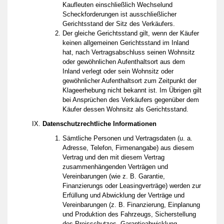
Kaufleuten einschließlich Wechselund
Scheckforderungen ist ausschließlicher
Gerichtsstand der Sitz des Verkäufers.
Der gleiche Gerichtsstand gilt, wenn der Käufer
keinen allgemeinen Gerichtsstand im Inland
hat, nach Vertragsabschluss seinen Wohnsitz
oder gewöhnlichen Aufenthaltsort aus dem
Inland verlegt oder sein Wohnsitz oder
gewöhnlicher Aufenthaltsort zum Zeitpunkt der
Klageerhebung nicht bekannt ist. Im Übrigen gilt
bei Ansprüchen des Verkäufers gegenüber dem
Käufer dessen Wohnsitz als Gerichtsstand.
Datenschutzrechtliche Informationen
Sämtliche Personen und Vertragsdaten (u. a.
Adresse, Telefon, Firmenangabe) aus diesem
Vertrag und den mit diesem Vertrag
zusammenhängenden Verträgen und
Vereinbarungen (wie z. B. Garantie,
Finanzierungs oder Leasingverträge) werden zur
Erfüllung und Abwicklung der Verträge und
Vereinbarungen (z. B. Finanzierung, Einplanung
und Produktion des Fahrzeugs, Sicherstellung
des Preisschutzes, Garantieabwicklung,