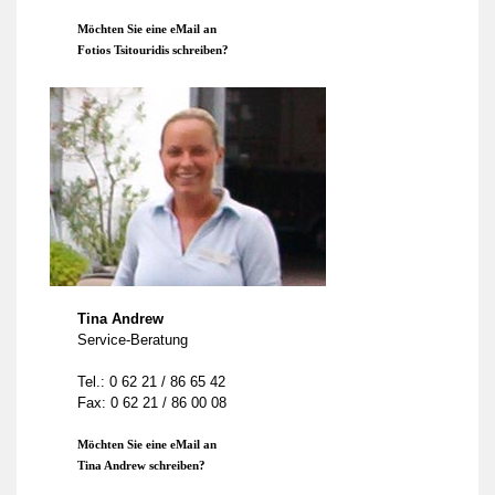
Möchten Sie eine eMail an
Fotios Tsitouridis schreiben?
Tina Andrew
Service-Beratung
Tel.: 0 62 21 / 86 65 42
Fax: 0 62 21 / 86 00 08
Möchten Sie eine eMail an
Tina Andrew schreiben?