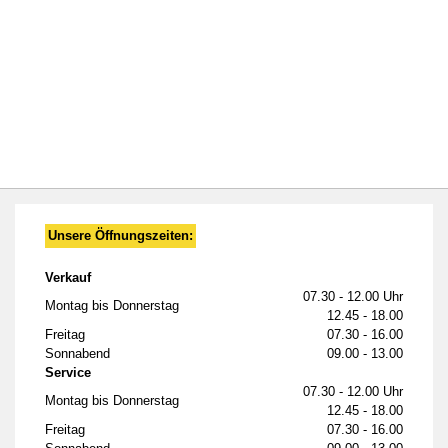
Unsere Öffnungszeiten:
Verkauf
07.30 - 12.00 Uhr
Montag bis Donnerstag
12.45 - 18.00
Freitag
07.30 - 16.00
Sonnabend
09.00 - 13.00
Service
07.30 - 12.00 Uhr
Montag bis Donnerstag
12.45 - 18.00
Freitag
07.30 - 16.00