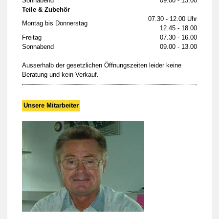
Sonnabend
09.00 - 13.00
Teile & Zubehör
07.30 - 12.00 Uhr
Montag bis Donnerstag
12.45 - 18.00
Freitag
07.30 - 16.00
Sonnabend
09.00 - 13.00
Ausserhalb der gesetzlichen Öffnungszeiten leider keine
Beratung und kein Verkauf.
Unsere Mitarbeiter