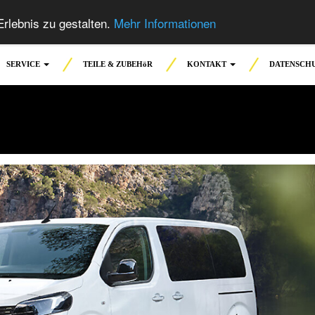
rlebnis zu gestalten.
Mehr Informationen
SERVICE
TEILE & ZUBEHöR
KONTAKT
DATENSCH