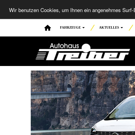
Wir benutzen Cookies, um Ihnen ein angenehmes Surf-E
FAHRZEUGE
AKTUELLES