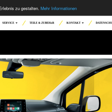
rlebnis zu gestalten.
Mehr Informationen
SERVICE
TEILE & ZUBEHöR
KONTAKT
DATENSCH