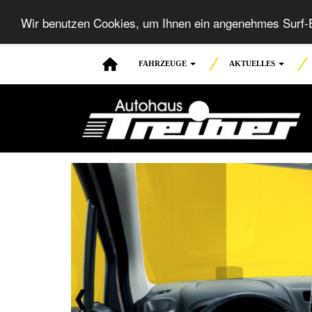
Wir benutzen Cookies, um Ihnen ein angenehmes Surf-E
FAHRZEUGE
AKTUELLES