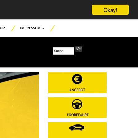
Okay!
UTZ
IMPRESSUM