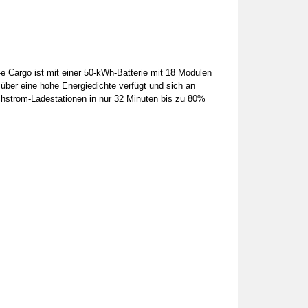
 Cargo ist mit einer 50-kWh-Batterie mit 18 Modulen
 über eine hohe Energiedichte verfügt und sich an
ichstrom-Ladestationen in nur 32 Minuten bis zu 80%