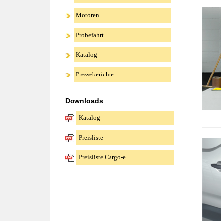
Motoren
Probefahrt
Katalog
Presseberichte
Downloads
Katalog
Preisliste
Preisliste Cargo-e