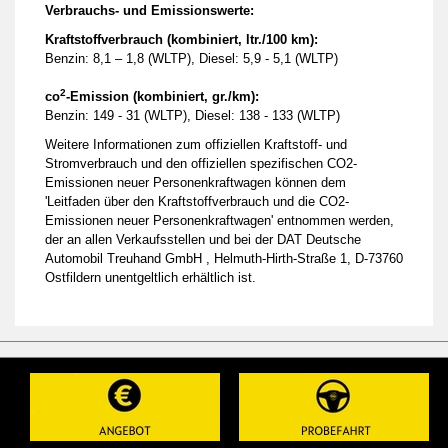
Verbrauchs- und Emissionswerte:
Kraftstoffverbrauch (kombiniert, ltr./100 km):
Benzin: 8,1 – 1,8 (WLTP), Diesel: 5,9 - 5,1 (WLTP)
2
co
-Emission (kombiniert, gr./km):
Benzin: 149 - 31 (WLTP), Diesel: 138 - 133 (WLTP)
Weitere Informationen zum offiziellen Kraftstoff- und
Stromverbrauch und den offiziellen spezifischen CO2-
Emissionen neuer Personenkraftwagen können dem
'Leitfaden über den Kraftstoffverbrauch und die CO2-
Emissionen neuer Personenkraftwagen' entnommen werden,
der an allen Verkaufsstellen und bei der DAT Deutsche
Automobil Treuhand GmbH , Helmuth-Hirth-Straße 1, D-73760
Ostfildern unentgeltlich erhältlich ist.