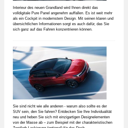
Interieur des neuen Grandland wird Ihnen direkt das
volldigitale Pure Panel angenehm auffallen. Es ist weit mehr
als ein Cockpit in modernstem Design. Mit seinen klaren und
übersichtlichen Informationen sorgt es auch dafür, das Sie
sich ganz auf das Fahren konzentrieren können.
Sie sind nicht wie alle anderen - warum also sollte es der
SUV sein, den Sie fahren? Entdecken Sie Ihre Individualität
neu und heben Sie sich mit einzigartigen Designelementen
von der Masse ab – zum Beispiel mit der charakteristischen