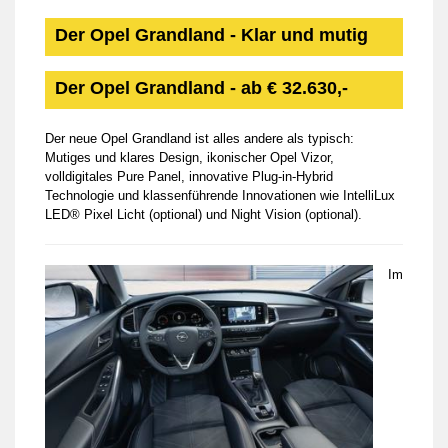
Der Opel Grandland - Klar und mutig
Der Opel Grandland - ab € 32.630,-
Der neue Opel Grandland ist alles andere als typisch:
Mutiges und klares Design, ikonischer Opel Vizor,
volldigitales Pure Panel, innovative Plug-in-Hybrid
Technologie und klassenführende Innovationen wie IntelliLux
LED® Pixel Licht (optional) und Night Vision (optional).
Im