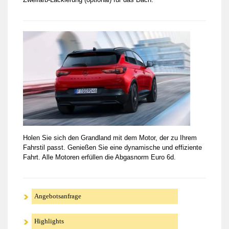
Zweifarb-Lackierung (optional) für das Dach.
Holen Sie sich den Grandland mit dem Motor, der zu Ihrem
Fahrstil passt. Genießen Sie eine dynamische und effiziente
Fahrt. Alle Motoren erfüllen die Abgasnorm Euro 6d.
Angebotsanfrage
Highlights