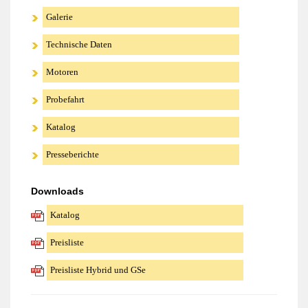
Galerie
Technische Daten
Motoren
Probefahrt
Katalog
Presseberichte
Downloads
Katalog
Preisliste
Preisliste Hybrid und GSe