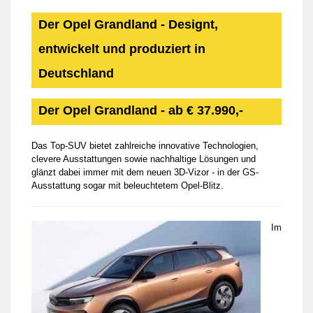
Der Opel Grandland - Designt,
entwickelt und produziert in
Deutschland
Der Opel Grandland - ab € 37.990,-
Das Top-SUV bietet zahlreiche innovative Technologien,
clevere Ausstattungen sowie nachhaltige Lösungen und
glänzt dabei immer mit dem neuen 3D-Vizor - in der GS-
Ausstattung sogar mit beleuchtetem Opel-Blitz.
Im