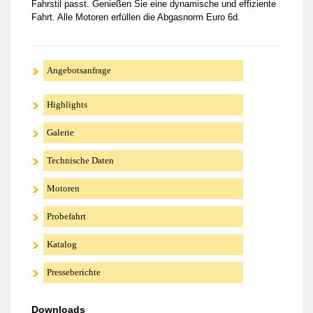
Fahrstil passt. Genießen Sie eine dynamische und effiziente
Fahrt. Alle Motoren erfüllen die Abgasnorm Euro 6d.
Angebotsanfrage
Highlights
Galerie
Technische Daten
Motoren
Probefahrt
Katalog
Presseberichte
Downloads