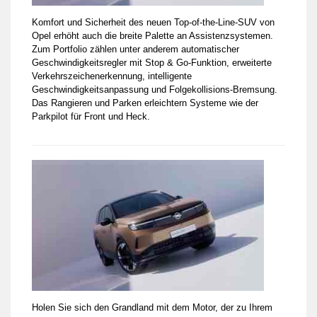
Komfort und Sicherheit des neuen Top-of-the-Line-SUV von
Opel erhöht auch die breite Palette an Assistenzsystemen.
Zum Portfolio zählen unter anderem automatischer
Geschwindigkeitsregler mit Stop & Go-Funktion, erweiterte
Verkehrszeichenerkennung, intelligente
Geschwindigkeitsanpassung und Folgekollisions-Bremsung.
Das Rangieren und Parken erleichtern Systeme wie der
Parkpilot für Front und Heck.
Holen Sie sich den Grandland mit dem Motor, der zu Ihrem