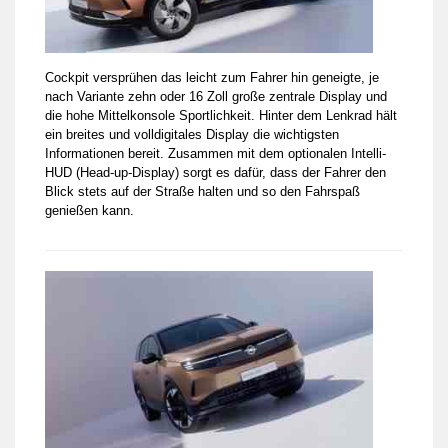
Cockpit versprühen das leicht zum Fahrer hin geneigte, je
nach Variante zehn oder 16 Zoll große zentrale Display und
die hohe Mittelkonsole Sportlichkeit. Hinter dem Lenkrad hält
ein breites und volldigitales Display die wichtigsten
Informationen bereit. Zusammen mit dem optionalen Intelli-
HUD (Head-up-Display) sorgt es dafür, dass der Fahrer den
Blick stets auf der Straße halten und so den Fahrspaß
genießen kann.