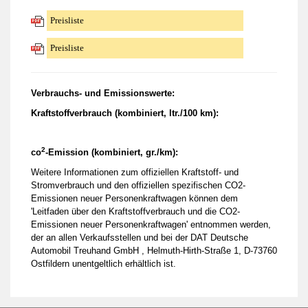
Preisliste
Preisliste
Verbrauchs- und Emissionswerte:
Kraftstoffverbrauch (kombiniert, ltr./100 km):
2
co
-Emission (kombiniert, gr./km):
Weitere Informationen zum offiziellen Kraftstoff- und
Stromverbrauch und den offiziellen spezifischen CO2-
Emissionen neuer Personenkraftwagen können dem
'Leitfaden über den Kraftstoffverbrauch und die CO2-
Emissionen neuer Personenkraftwagen' entnommen werden,
der an allen Verkaufsstellen und bei der DAT Deutsche
Automobil Treuhand GmbH , Helmuth-Hirth-Straße 1, D-73760
Ostfildern unentgeltlich erhältlich ist.