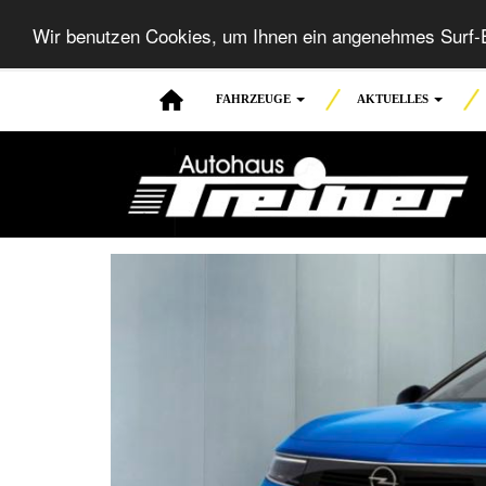
Wir benutzen Cookies, um Ihnen ein angenehmes Surf-E
FAHRZEUGE
AKTUELLES