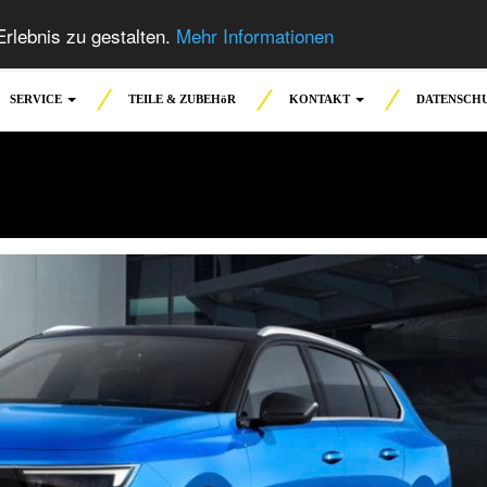
rlebnis zu gestalten.
Mehr Informationen
SERVICE
TEILE & ZUBEHöR
KONTAKT
DATENSCH