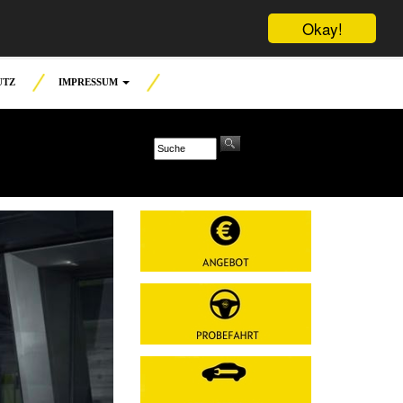
Okay!
UTZ
IMPRESSUM