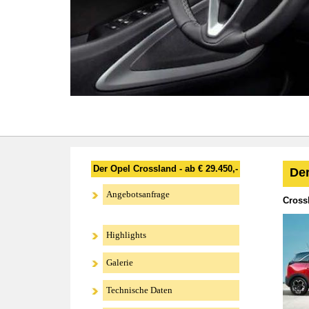
Der Opel Crossland - ab € 29.450,-
Der
Angebotsanfrage
Crossl
Highlights
Galerie
Technische Daten