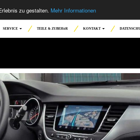
rlebnis zu gestalten.
Mehr Informationen
SERVICE
TEILE & ZUBEHöR
KONTAKT
DATENSCH