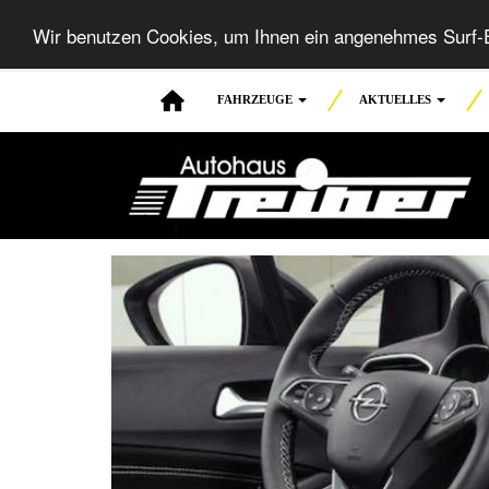
Wir benutzen Cookies, um Ihnen ein angenehmes Surf-E
FAHRZEUGE
AKTUELLES