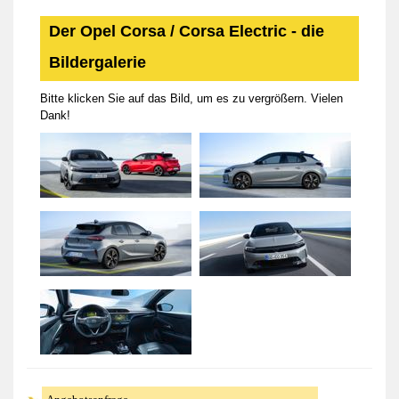
Der Opel Corsa / Corsa Electric - die
Bildergalerie
Bitte klicken Sie auf das Bild, um es zu vergrößern. Vielen
Dank!