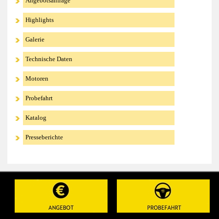
Angebotsanfrage
Highlights
Galerie
Technische Daten
Motoren
Probefahrt
Katalog
Presseberichte